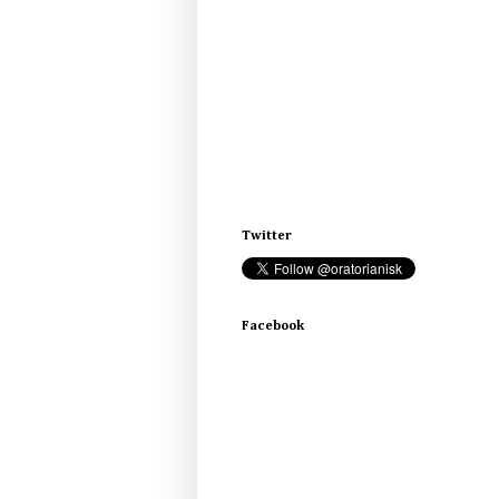
Twitter
Facebook