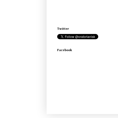
Twitter
Facebook