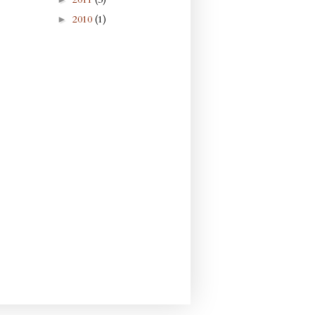
2010
(1)
►